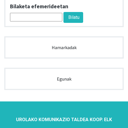
Bilaketa efemerideetan
Hamarkadak
Egunak
UROLAKO KOMUNIKAZIO TALDEA KOOP. ELK