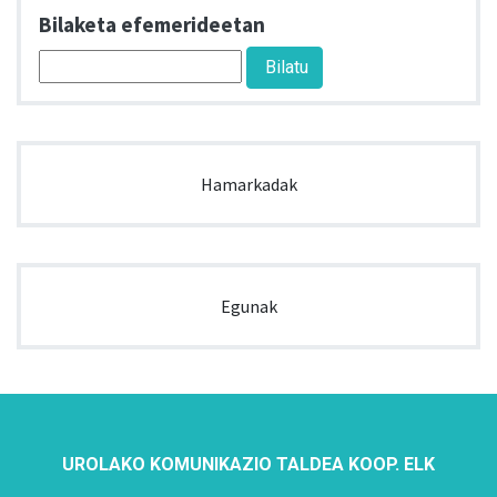
Bilaketa efemerideetan
Hamarkadak
Egunak
UROLAKO KOMUNIKAZIO TALDEA KOOP. ELK